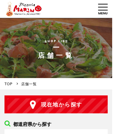
MENU
店舗一覧
TOP
店舗一覧
現在地から探す
都道府県から探す