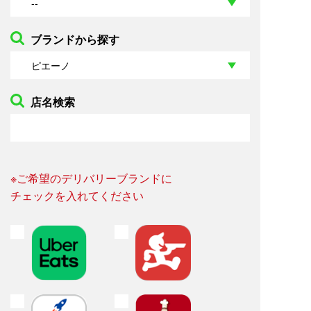
ブランドから探す
店名検索
※ご希望のデリバリーブランドに
チェックを入れてください