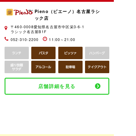
Pieno（ピエーノ）名古屋ラシ
ック店
〒460-0008愛知県名古屋市中区栄3-6-1
ラシック名古屋B1F
052-310-2200
11:00～21:00
店舗詳細を見る